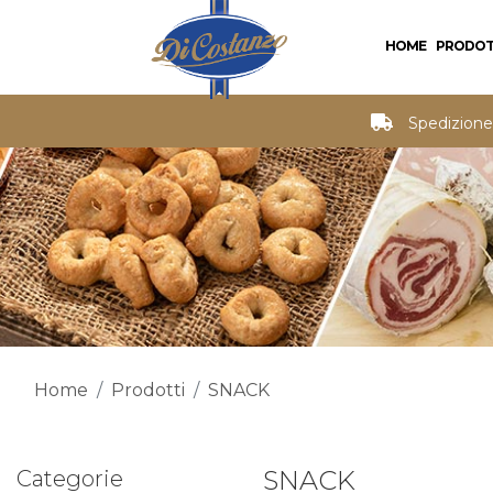
HOME
PRODOT
Spedizione 
Home
Prodotti
SNACK
SNACK
Categorie